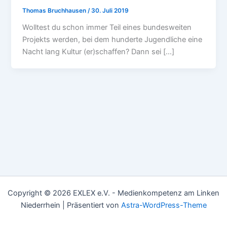
Thomas Bruchhausen
/
30. Juli 2019
Wolltest du schon immer Teil eines bundesweiten
Projekts werden, bei dem hunderte Jugendliche eine
Nacht lang Kultur (er)schaffen? Dann sei […]
Copyright © 2026 EXLEX e.V. - Medienkompetenz am Linken
Niederrhein | Präsentiert von
Astra-WordPress-Theme