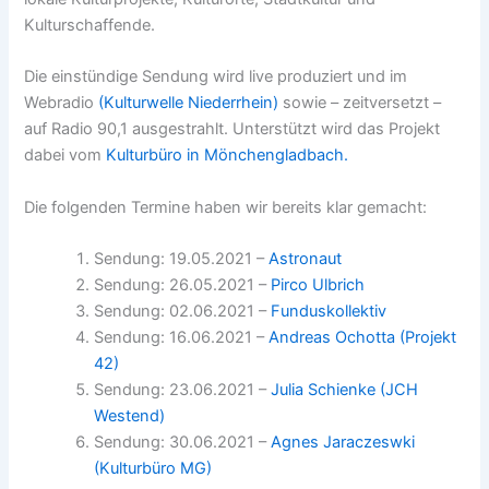
Kulturschaffende.
Die einstündige Sendung wird live produziert und im
Webradio
(Kulturwelle Niederrhein)
sowie – zeitversetzt –
auf Radio 90,1 ausgestrahlt. Unterstützt wird das Projekt
dabei vom
Kulturbüro in Mönchengladbach.
Die folgenden Termine haben wir bereits klar gemacht:
Sendung: 19.05.2021 –
Astronaut
Sendung: 26.05.2021 –
Pirco Ulbrich
Sendung: 02.06.2021 –
Funduskollektiv
Sendung: 16.06.2021 –
Andreas Ochotta (Projekt
42)
Sendung: 23.06.2021 –
Julia Schienke (JCH
Westend)
Sendung: 30.06.2021 –
Agnes Jaraczeswki
(Kulturbüro MG)