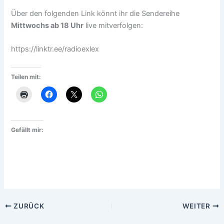
Über den folgenden Link könnt ihr die Sendereihe
Mittwochs ab 18 Uhr
live mitverfolgen:
https://linktr.ee/radioexlex
Teilen mit:
Gefällt mir:
ZURÜCK
WEITER