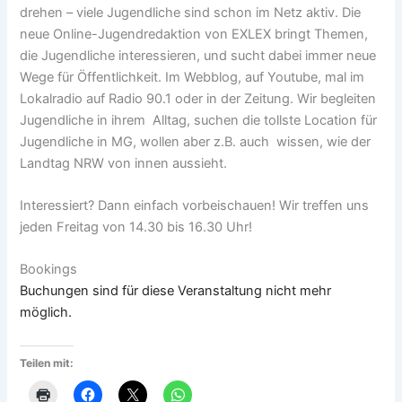
drehen – viele Jugendliche sind schon im Netz aktiv. Die
neue Online-Jugendredaktion von EXLEX bringt Themen,
die Jugendliche interessieren, und sucht dabei immer neue
Wege für Öffentlichkeit. Im Webblog, auf Youtube, mal im
Lokalradio auf Radio 90.1 oder in der Zeitung. Wir begleiten
Jugendliche in ihrem Alltag, suchen die tollste Location für
Jugendliche in MG, wollen aber z.B. auch wissen, wie der
Landtag NRW von innen aussieht.
Interessiert? Dann einfach vorbeischauen! Wir treffen uns
jeden Freitag von 14.30 bis 16.30 Uhr!
Bookings
Buchungen sind für diese Veranstaltung nicht mehr
möglich.
Teilen mit: